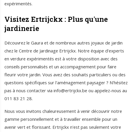
expérimentés.
Visitez Ertrijckx : Plus qu'une
jardinerie
Découvrez le Gaura et de nombreux autres joyaux de jardin
chez le Centre de Jardinage Ertrijckx. Notre équipe d'experts
en verdure expérimentés est à votre disposition avec des
conseils personnalisés et un accompagnement pour faire
fleurir votre jardin. Vous avez des souhaits particuliers ou des
questions spécifiques sur l'aménagement paysager ? N'hésitez
pas à nous contacter via info@ertrijckx.be ou appelez-nous au
011 83 21 28.
Nous vous invitons chaleureusement à venir découvrir notre
gamme personnellement et à travailler ensemble pour un
avenir vert et florissant. Ertrijckx n'est pas seulement votre