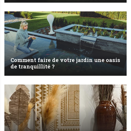
Comment faire de votre jardin une oasis
de tranquillité ?