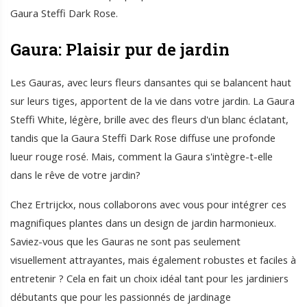
Gaura Steffi Dark Rose.
Gaura: Plaisir pur de jardin
Les Gauras, avec leurs fleurs dansantes qui se balancent haut
sur leurs tiges, apportent de la vie dans votre jardin. La Gaura
Steffi White, légère, brille avec des fleurs d'un blanc éclatant,
tandis que la Gaura Steffi Dark Rose diffuse une profonde
lueur rouge rosé. Mais, comment la Gaura s'intègre-t-elle
dans le rêve de votre jardin?
Chez Ertrijckx, nous collaborons avec vous pour intégrer ces
magnifiques plantes dans un design de jardin harmonieux.
Saviez-vous que les Gauras ne sont pas seulement
visuellement attrayantes, mais également robustes et faciles à
entretenir ? Cela en fait un choix idéal tant pour les jardiniers
débutants que pour les passionnés de jardinage