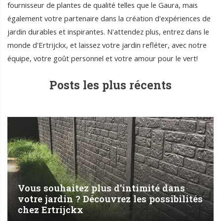
fournisseur de plantes de qualité telles que le Gaura, mais
également votre partenaire dans la création d'expériences de
jardin durables et inspirantes. N'attendez plus, entrez dans le
monde d'Ertrijckx, et laissez votre jardin refléter, avec notre
équipe, votre goût personnel et votre amour pour le vert!
Posts les plus récents
Vous souhaitez plus d'intimité dans
votre jardin ? Découvrez les possibilités
chez Ertrijckx