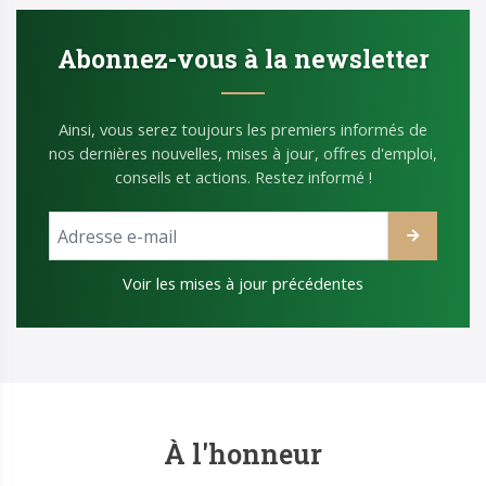
Abonnez-vous à la newsletter
Ainsi, vous serez toujours les premiers informés de
nos dernières nouvelles, mises à jour, offres d'emploi,
conseils et actions. Restez informé !
Voir les mises à jour précédentes
À l'honneur