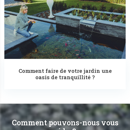
Comment faire de votre jardin une
oasis de tranquillité ?
Comment pouvons-nous vous