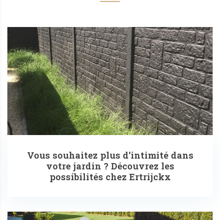
Vous souhaitez plus d'intimité dans
votre jardin ? Découvrez les
possibilités chez Ertrijckx