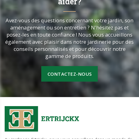
aider?
Avez-vous des questions concernant votre jardin, son
aménagement ou son entretien ? N'hésitez pas et
posez-les en toute confiance ! Nous vous accueillons
également avec plaisir dans notre jardinerie pour des
conseils personnalisés et pour découvrir notre
gamme de produits.
CONTACTEZ-NOUS