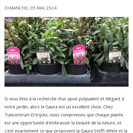
DIMANCHE, 05 MAI 2024
Si vous êtes à la recherche d'un ajout polyvalent et élégant à
votre jardin, alors la Gaura est un excellent choix. Chez
Tuincentrum Ertrijckx, nous comprenons que chaque plante
est une opportunité d'embrasser la beauté de la nature, et
c'est exactement ce que proposent la Gaura Steffi White et la