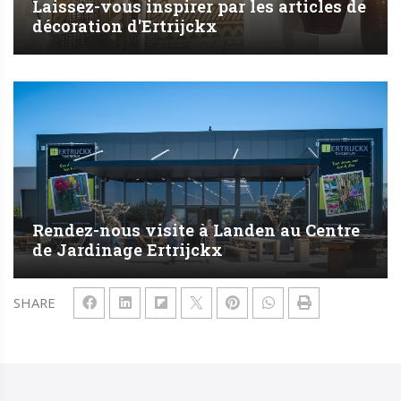
Laissez-vous inspirer par les articles de
décoration d'Ertrijckx
Rendez-nous visite à Landen au Centre
de Jardinage Ertrijckx
SHARE